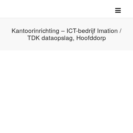
Kantoorinrichting – ICT-bedrijf Imation /
TDK dataopslag, Hoofddorp