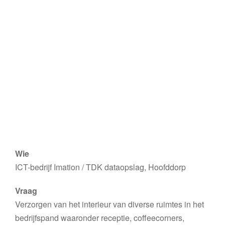
Wie
ICT-bedrijf Imation / TDK dataopslag, Hoofddorp
Vraag
Verzorgen van het interieur van diverse ruimtes in het
bedrijfspand waaronder receptie, coffeecorners,