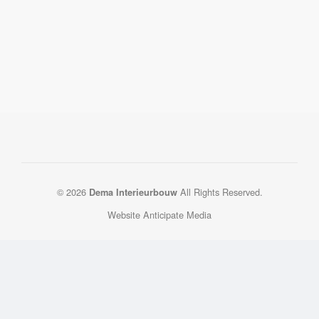
© 2026
All Rights Reserved.
Dema Interieurbouw
Website Anticipate Media