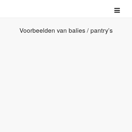
Voorbeelden van balies / pantry’s