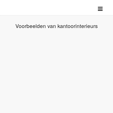
Voorbeelden van kantoorinterieurs